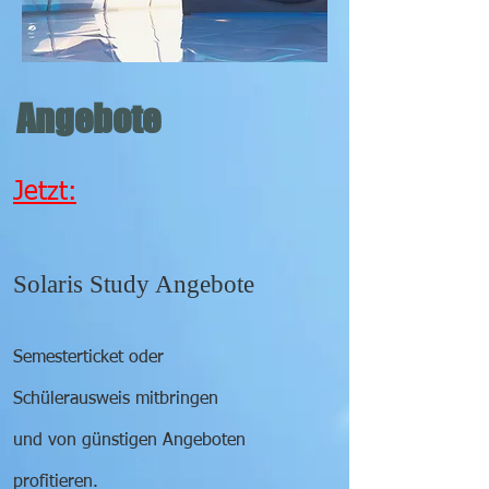
Angebote
Jetzt:
Solaris Study Angebote
Semesterticket oder
Schülerausweis mitbringen
und von günstigen Angeboten
profitieren.